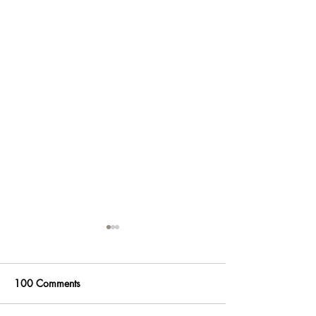
100 Comments